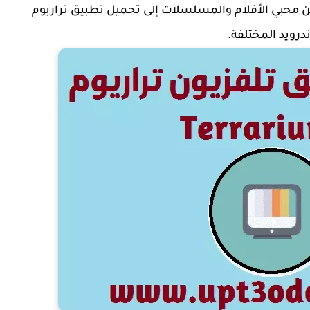
من محبي الأفلام والمسلسلات إلى تحميل تطبيق تراريوم
درويد المختلفة.