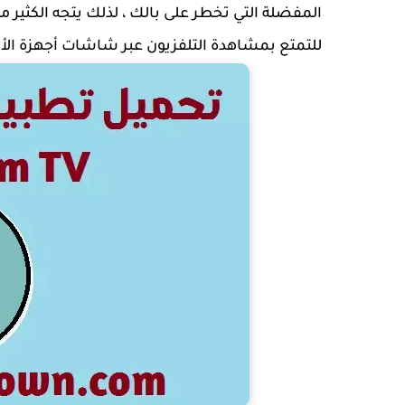
المفضلة التي تخطر على بالك ، لذلك يتجه الكثير 
للتمتع بمشاهدة التلفزيون عبر شاشات أجهزة الأن