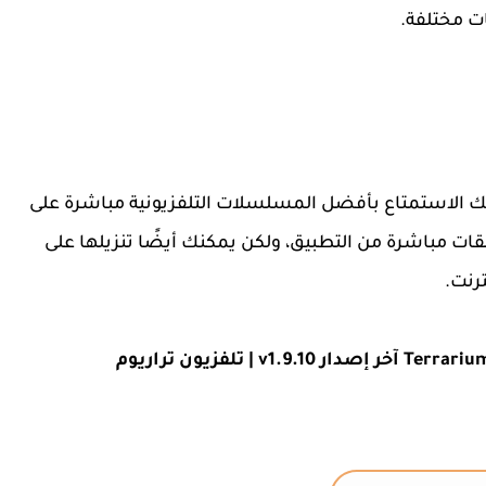
ت مختلفة.
 لك الاستمتاع بأفضل المسلسلات التلفزيونية مباشرة على
قات مباشرة من التطبيق، ولكن يمكنك أيضًا تنزيلها على
رنت.