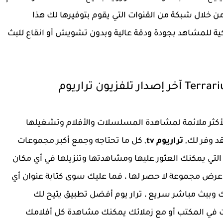
 خلال شبكة من القنوات التي يقوم بتوفيرها لك هذا
كية للمشاهد بجودة ودقة عالية وبدون تشويش أو انقاع للبث
الأكثر ملائمة لمشاهدة المسلسلات والأفلام وتشغيلها
تراريوم tv
, كل ما تحتاجه وجمع أكبر مجموعات
 التي يمكنك العثور عليها ومشاهدتها وتنزيلها في أي مكان
كثر من رائع من خلال عرض مجموعة لا حصر لها ، فما عليك سوى كتابة عنوان أي
ببث مباشر سريع ، ترار يوم أفضل تطبيق يتيح لك
ت في المكتب أو مع زملائك يمكنك مشاهدة كل أفلامك