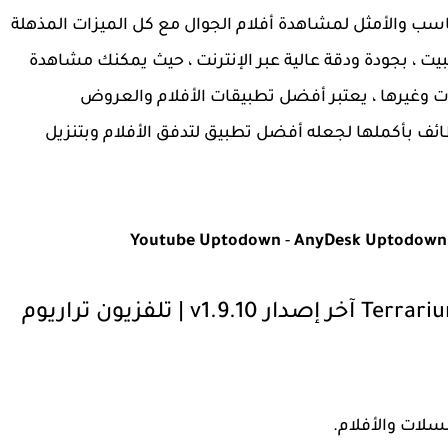
اسب والأمثل لمشاهدة أفلام الجوال مع كل الميزات المذهلة
ثبيت ، بجودة ودقة عالية عبر الإنترنت ، حيث يمكنك مشاهدة
وغيرها ، يعتبر أفضل تطبيقات الأفلام والعروض
وظائف بأكملها لجعله أفضل تطبيق لتدفق الأفلام وبتنزيل
Youtube Uptodown
-
AnyDesk Uptodown
سلات والأفلام.