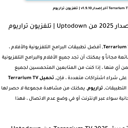
, أفضل تطبيقات البرامج التلفزيونية والأفلام ،
ة مجاناً و يمكنك أن تجد جميع الأفلام والبرامج التلفزيونية
ثمن أي منها ، إذا كنت من المتابعين المتحمسين لجميع
ل على شراء اشتراكات متعددة ، فإن,
تحميل Terrarium TV
التطبيقات,
تراريوم
, يمكنك من مشاهدة مجموعة لا حصر لها
انية سواء عبر الإنترنت أو في وضع عدم الاتصال ، فهذا