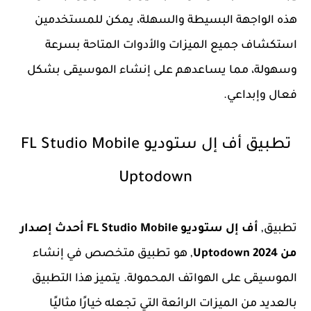
هذه الواجهة البسيطة والسهلة، يمكن للمستخدمين
استكشاف جميع الميزات والأدوات المتاحة بسرعة
وسهولة، مما يساعدهم على إنشاء الموسيقى بشكل
فعال وإبداعي.
تطبيق أف إل ستوديو FL Studio Mobile
Uptodown
تطبيق,
أف إل ستوديو FL Studio Mobile أحدث إصدار
من Uptodown 2024
, هو تطبيق متخصص في إنشاء
الموسيقى على الهواتف المحمولة. يتميز هذا التطبيق
بالعديد من الميزات الرائعة التي تجعله خيارًا مثاليًا