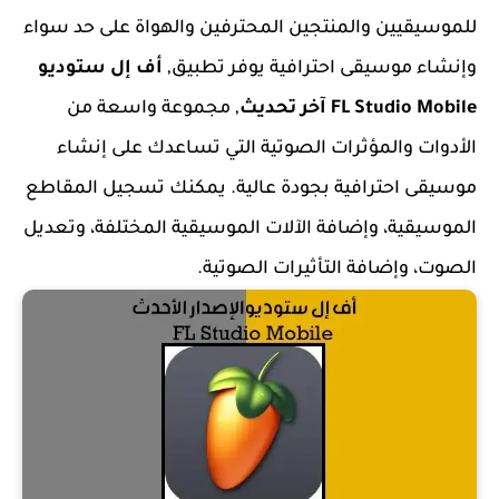
للموسيقيين والمنتجين المحترفين والهواة على حد سواء
وإنشاء موسيقى احترافية يوفر تطبيق,
أف إل ستوديو
FL Studio Mobile آخر تحديث
, مجموعة واسعة من
الأدوات والمؤثرات الصوتية التي تساعدك على إنشاء
موسيقى احترافية بجودة عالية. يمكنك تسجيل المقاطع
الموسيقية، وإضافة الآلات الموسيقية المختلفة، وتعديل
الصوت، وإضافة التأثيرات الصوتية.