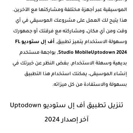
الموسيقية عبر أجهزة مختلفة ومشاركتها مع الآخرين.
هذا يتيح لك العمل على مشروعك الموسيقي في أي
وقت ومن أي مكان، ومشاركته مع فرقتك أو جمهورك
وسهولة الاستخدام يتميز تطبيق,
أف إل ستوديو FL
Studio MobileUptodown 2024
, بواجهة مستخدم
بديهية وسهلة الاستخدام. بغض النظر عن خبرتك في
إنشاء الموسيقى، يمكنك استخدام هذا التطبيق
بسهولة والاستفادة من كل ميزاته.
تنزيل تطبيق أف إل ستوديو Uptodown
آخر إصدار 2024