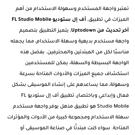
تعتبر واجهة المستخدم وسهولة الاستخدام من أهم
الميزات في تطبيق,
أف إل ستوديو FL Studio Mobile
آخر تحديث من Uptodown
, يتميز التطبيق بتصميم
واجهة مستخدم بديهية وسهلة الاستخدام، مما يجعله
مناسبًا لكل من المبتدئين والمحترفين. بفضل هذه
الواجهة البسيطة والسهلة، يمكن للمستخدمين
استكشاف جميع الميزات والأدوات المتاحة بسرعة
وسهولة، مما يساعدهم على إنشاء الموسيقى بشكل
فعال وإبداعي وباختصار، تطبيق أف إل ستوديو FL
Studio Mobile هو تطبيق مذهل يوفر واجهة مستخدم
سهلة الاستخدام ومجموعة كبيرة من الأدوات والمؤثرات
المتاحة. سواء كنت مبتدئًا في صناعة الموسيقى أو