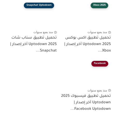
Snapchat Uptodown
Xbox 2025
منذ بضع سنوات
منذ بضع سنوات
تحميل تطبيق اكس بوكس
تحميل تطبيق سناب شات
2025 Uptodown آخر إصدار |
2025 Uptodown آخر إصدار |
Snapchat...
Xbox...
Facebook
منذ بضع سنوات
تحميل تطبيق فيسبوك 2025
Uptodown آخر إصدار |
Facebook Uptodown...