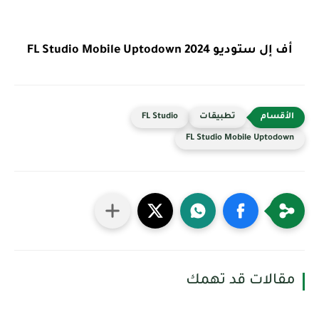
أف إل ستوديو FL Studio Mobile Uptodown 2024
تطبيقات
FL Studio
FL Studio Mobile Uptodown
مقالات قد تهمك