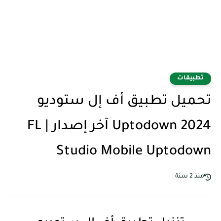
تطبيقات
تحميل تطبيق أف إل ستوديو
Uptodown 2024 آخر إصدار | FL
Studio Mobile Uptodown
منذ 2 سنة