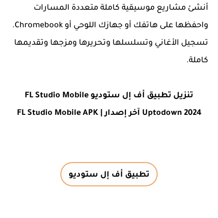
أنشئ مشاريع موسيقية كاملة متعددة المسارات
واحفظها على هاتفك أو جهازك اللوحي أو Chromebook.
تسجيل الأغاني وتسلسلها وتحريرها ومزجها وتقديمها
كاملة.
تنزيل تطبيق أف إل ستوديو FL Studio Mobile
Uptodown 2024 آخر إصدار | FL Studio Mobile APK
تطبيق أف إل ستوديو