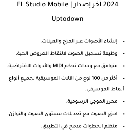
2024 آخر إصدار | FL Studio Mobile
Uptodown
إنشاء الأصوات عبر المزج والعينات.
وظيفة تسجيل الصوت لالتقاط العروض الحية.
متوافق مع وحدات تحكم MIDI والأدوات الافتراضية.
أكثر من 100 نوع من الآلات الموسيقية لجميع أنواع
أنماط الموسيقى.
محرر الموجي الرسومية.
امزج الصوت مع تعديلات مستوى الصوت والتوازن.
منظم الخطوات مدمج في التطبيق.